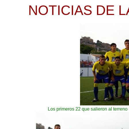
NOTICIAS DE L
Los primeros 22 que salieron al terreno