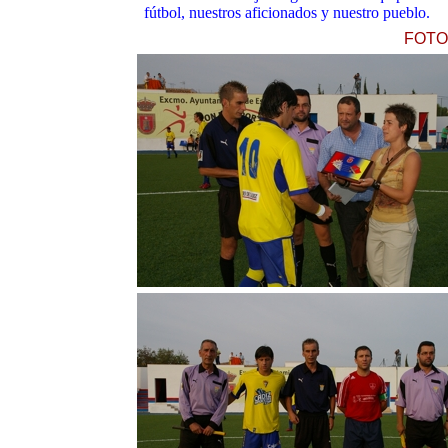
fútbol, nuestros aficionados y nuestro pueblo.
FOTO