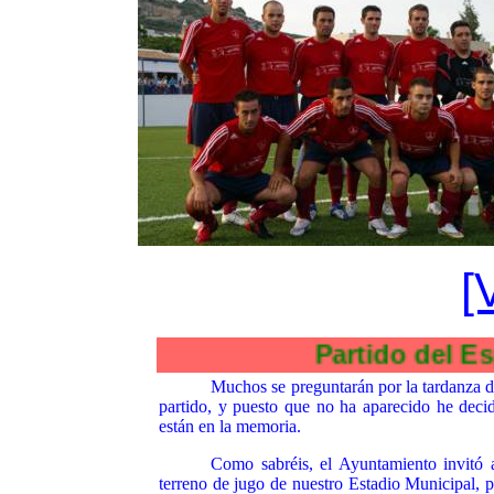
[
Partido del Espera CF y
Muchos se preguntarán por la tardanza de 
partido, y puesto que no ha aparecido he deci
están en la memoria.
Como sabréis, el Ayuntamiento invitó 
terreno de jugo de nuestro Estadio Municipal, p