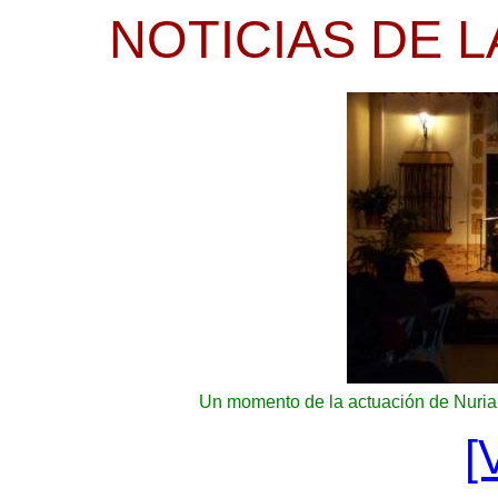
NOTICIAS DE L
Un momento de la actuación de Nuria
[